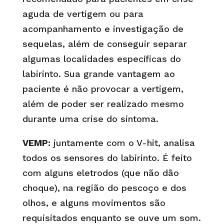
aguda de vertigem ou para
acompanhamento e investigação de
sequelas, além de conseguir separar
algumas localidades específicas do
labirinto. Sua grande vantagem ao
paciente é não provocar a vertigem,
além de poder ser realizado mesmo
durante uma crise do sintoma.
VEMP:
juntamente com o V-hit, analisa
todos os sensores do labirinto. É feito
com alguns eletrodos (que não dão
choque), na região do pescoço e dos
olhos, e alguns movimentos são
requisitados enquanto se ouve um som.