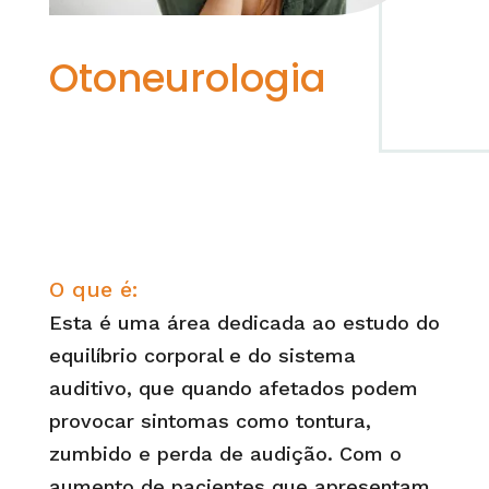
Otoneurologia
O que é
:
Esta é uma área dedicada ao estudo do
equilíbrio corporal e do sistema
auditivo, que quando afetados podem
provocar sintomas como tontura,
zumbido e perda de audição. Com o
aumento de pacientes que apresentam