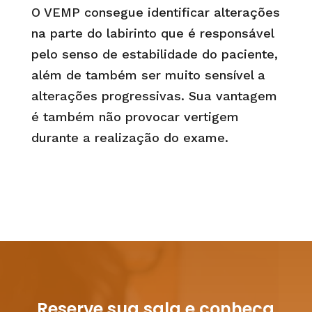
O VEMP consegue identificar alterações
na parte do labirinto que é responsável
pelo senso de estabilidade do paciente,
além de também ser muito sensível a
alterações progressivas. Sua vantagem
é também não provocar vertigem
durante a realização do exame.
Reserve sua sala e conheça