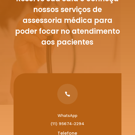
nossos serviços de
assessoria médica para
poder focar no atendimento
aos pacientes

WhatsApp
(11) 95674-2294
Telefone