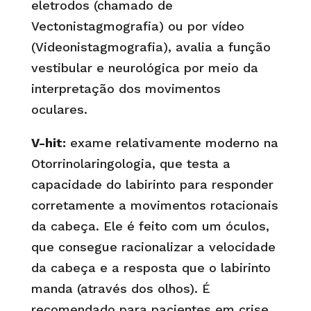
eletrodos (chamado de
Vectonistagmografia) ou por vídeo
(Videonistagmografia), avalia a função
vestibular e neurológica por meio da
interpretação dos movimentos
oculares.
V-hit:
exame relativamente moderno na
Otorrinolaringologia, que testa a
capacidade do labirinto para responder
corretamente a movimentos rotacionais
da cabeça. Ele é feito com um óculos,
que consegue racionalizar a velocidade
da cabeça e a resposta que o labirinto
manda (através dos olhos). É
recomendado para pacientes em crise