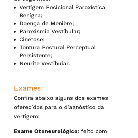
Vertigem Posicional Paroxística
Benigna;
Doença de Menière;
Paroxismia Vestibular;
Cinetose;
Tontura Postural Perceptual
Persistente;
Neurite Vestibular.
Exames
:
Confira abaixo alguns dos exames
oferecidos para o diagnóstico da
vertigem:
Exame Otoneurológico
: feito com