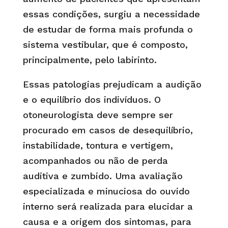
essas condições, surgiu a necessidade
de estudar de forma mais profunda o
sistema vestibular, que é composto,
principalmente, pelo labirinto.
Essas patologias prejudicam a audição
e o equilíbrio dos indivíduos. O
otoneurologista deve sempre ser
procurado em casos de desequilíbrio,
instabilidade, tontura e vertigem,
acompanhados ou não de perda
auditiva e zumbido. Uma avaliação
especializada e minuciosa do ouvido
interno será realizada para elucidar a
causa e a origem dos sintomas, para