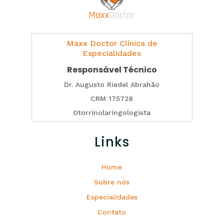
Maxx Doctor Clínica de
Especialidades
Responsável Técnico
Dr. Augusto Riedel Abrahão
CRM 175728
Otorrinolaringologista
Links
Home
Sobre nós
Especialidades
Contato