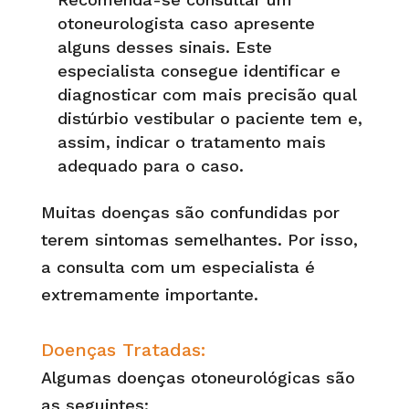
otoneurologista caso apresente
alguns desses sinais. Este
especialista consegue identificar e
diagnosticar com mais precisão qual
distúrbio vestibular o paciente tem e,
assim, indicar o tratamento mais
adequado para o caso.
Muitas doenças são confundidas por
terem sintomas semelhantes. Por isso,
a consulta com um especialista é
extremamente importante.
Doenças Tratadas
:
Algumas doenças otoneurológicas são
as seguintes: