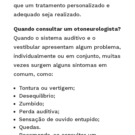
que um tratamento personalizado e
adequado seja realizado.
Quando consultar um otoneurologista?
Quando o sistema auditivo e o
vestibular apresentam algum problema,
individualmente ou em conjunto, muitas
vezes surgem alguns sintomas em
comum, como:
Tontura ou vertigem;
Desequilíbrio;
Zumbido;
Perda auditiva;
Sensação de ouvido entupido;
Quedas.
Recomenda-se consultar um