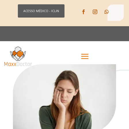
ACESSO MÉDICO - ICLIN