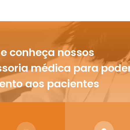
 e conheça nossos
ssoria médica para pode
ento aos pacientes