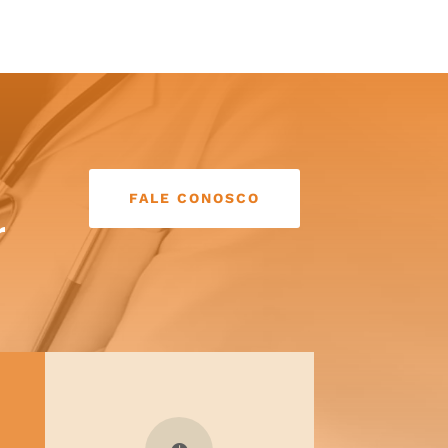
FALE CONOSCO
r