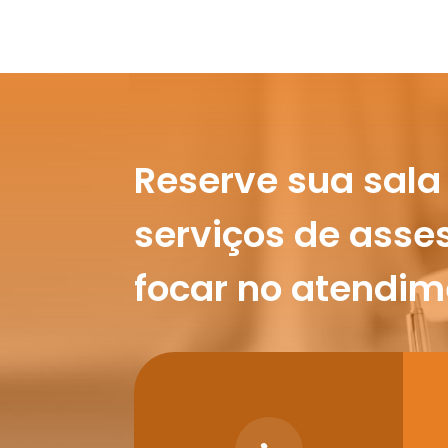
Reserve sua sala
serviços de asse
focar no atendim