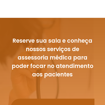
Reserve sua sala e conheça
nossos serviços de
assessoria médica para
poder focar no atendimento
aos pacientes