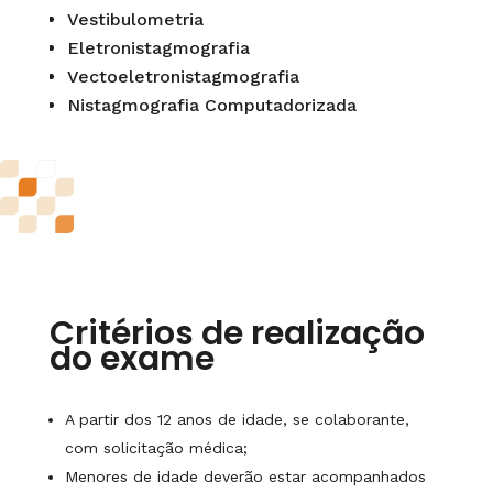
Vestibulometria
Eletronistagmografia
Vectoeletronistagmografia
Nistagmografia Computadorizada
Critérios de realização
do exame
A partir dos 12 anos de idade, se colaborante,
com solicitação médica;
Menores de idade deverão estar acompanhados