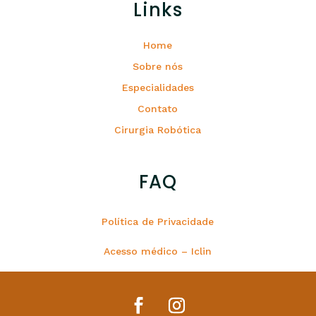
Links
Home
Sobre nós
Especialidades
Contato
Cirurgia Robótica
FAQ
Política de Privacidade
Acesso médico – Iclin