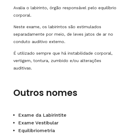
Avalia o labirinto, órgão responsável pelo equilíbrio
corporal.
Neste exame, os labirintos são estimulados
separadamente por meio, de leves jatos de ar no
conduto auditivo externo.
É utilizado sempre que há instabilidade corporal,
vertigem, tontura, zumbido e/ou alterações
auditivas.
Outros nomes
Exame da Labirintite
Exame Vestibular
Equilibriometria