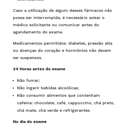
Caso a utilização de algum desses fármacos não
possa ser interrompida, é necessário avisar o
médico solicitante ou comunicar antes do
agendamento do exame.
Medicamentos permitidos: diabetes, pressão alta
ou doenças do coração e hormônios não devem
ser suspensos.
24 Horas antes do exame
Não fumar;
Não ingerir bebidas alcoólicas;
Não consumir alimentos que contenham
cafeína: chocolate, café, cappuccino, chá preto,
chá mate, chá verde e refrigerantes.
No dia do exame