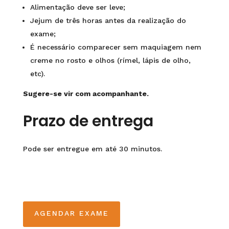
Alimentação deve ser leve;
Jejum de três horas antes da realização do
exame;
É necessário comparecer sem maquiagem nem
creme no rosto e olhos (rímel, lápis de olho,
etc).
Sugere-se vir com acompanhante.
Prazo de entrega
Pode ser entregue em até 30 minutos.
AGENDAR EXAME