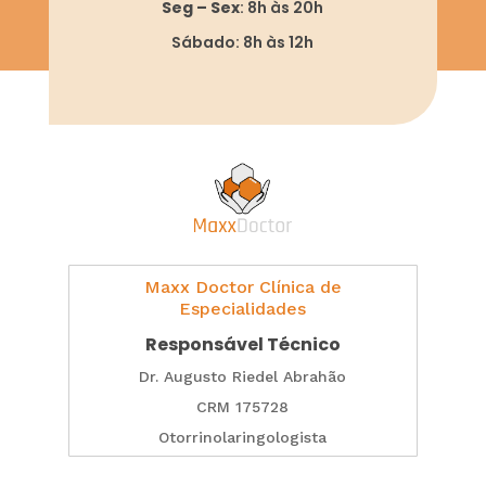
Seg – Sex
: 8h às 20h
Sábado: 8h às 12h
Maxx Doctor Clínica de
Especialidades
Responsável Técnico
Dr. Augusto Riedel Abrahão
CRM 175728
Otorrinolaringologista