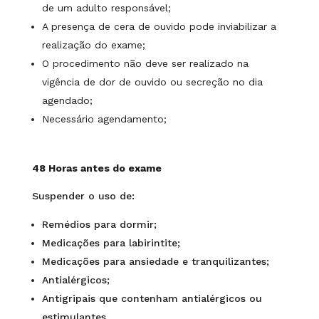
de um adulto responsável;
A presença de cera de ouvido pode inviabilizar a
realização do exame;
O procedimento não deve ser realizado na
vigência de dor de ouvido ou secreção no dia
agendado;
Necessário agendamento;
48 Horas antes do exame
Suspender o uso de:
Remédios para dormir;
Medicações para labirintite;
Medicações para ansiedade e tranquilizantes;
Antialérgicos;
Antigripais que contenham antialérgicos ou
estimulantes.